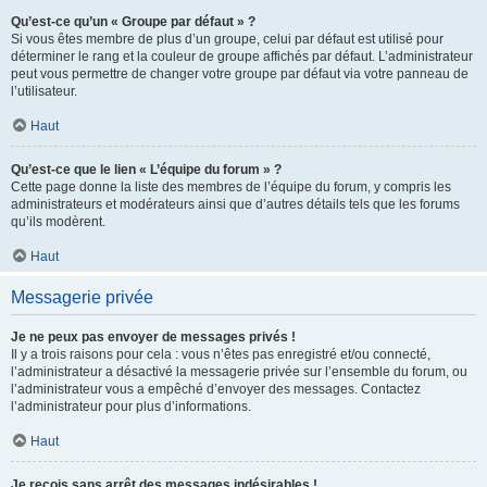
Qu’est-ce qu’un « Groupe par défaut » ?
Si vous êtes membre de plus d’un groupe, celui par défaut est utilisé pour
déterminer le rang et la couleur de groupe affichés par défaut. L’administrateur
peut vous permettre de changer votre groupe par défaut via votre panneau de
l’utilisateur.
Haut
Qu’est-ce que le lien « L’équipe du forum » ?
Cette page donne la liste des membres de l’équipe du forum, y compris les
administrateurs et modérateurs ainsi que d’autres détails tels que les forums
qu’ils modèrent.
Haut
Messagerie privée
Je ne peux pas envoyer de messages privés !
Il y a trois raisons pour cela : vous n’êtes pas enregistré et/ou connecté,
l’administrateur a désactivé la messagerie privée sur l’ensemble du forum, ou
l’administrateur vous a empêché d’envoyer des messages. Contactez
l’administrateur pour plus d’informations.
Haut
Je reçois sans arrêt des messages indésirables !