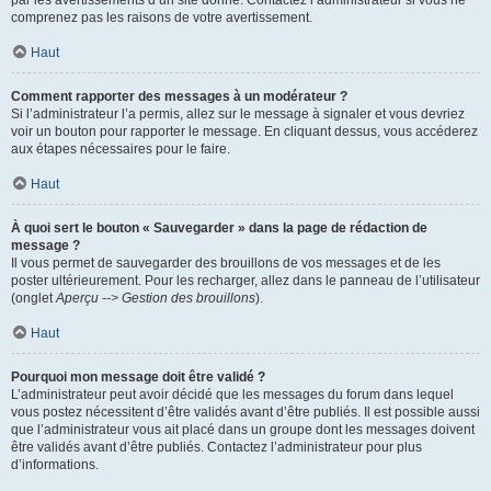
par les avertissements d’un site donné. Contactez l’administrateur si vous ne
comprenez pas les raisons de votre avertissement.
Haut
Comment rapporter des messages à un modérateur ?
Si l’administrateur l’a permis, allez sur le message à signaler et vous devriez
voir un bouton pour rapporter le message. En cliquant dessus, vous accéderez
aux étapes nécessaires pour le faire.
Haut
À quoi sert le bouton « Sauvegarder » dans la page de rédaction de
message ?
Il vous permet de sauvegarder des brouillons de vos messages et de les
poster ultérieurement. Pour les recharger, allez dans le panneau de l’utilisateur
(onglet
Aperçu --> Gestion des brouillons
).
Haut
Pourquoi mon message doit être validé ?
L’administrateur peut avoir décidé que les messages du forum dans lequel
vous postez nécessitent d’être validés avant d’être publiés. Il est possible aussi
que l’administrateur vous ait placé dans un groupe dont les messages doivent
être validés avant d’être publiés. Contactez l’administrateur pour plus
d’informations.