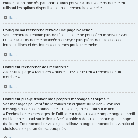
courants non indexés par phpBB. Vous pouvez affiner votre recherche en
utilisant les options disponibles dans la recherche avancée.
Haut
Pourquoi ma recherche renvoie une page blanche ?!
Votre recherche renvoie plus de résultats que ne peut gérer le serveur Web.
Utilisez la « Recherche avancée » et soyez plus précis dans le choix des
termes utilisés et des forums concernés par la recherche.
Haut
Comment rechercher des membres ?
Allez sur la page « Membres » puis cliquez sur le lien « Rechercher un
membre ».
Haut
Comment puis-je trouver mes propres messages et sujets ?
Vos messages peuvent être retrouvés en cliquant sur le lien « Voir vos
messages » dans le panneau de l’utilisateur, en cliquant sur le lien
« Rechercher les messages de l’utilisateur » depuis votre propre page de profil
ou bien en cliquant sur le lien « Accès rapide » depuis n’importe quelle page
du forum. Pour rechercher vos sujets, utilisez la page de recherche avancée et
choisissez les paramètres appropriés.