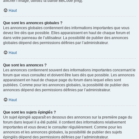
afficher l’image, utilisez la balise BBCode [img].
Haut
Que sont les annonces globales ?
Les annonces globales contiennent des informations importantes que vous
devez lire dès que possible. Elles apparaissent en haut de chaque forum et
dans votre panneau de l’utilisateur. La possibilité de publier des annonces
globales dépend des permissions définies par l’administrateur.
Haut
Que sont les annonces ?
Les annonces contiennent souvent des informations importantes concernant le
forum que vous consultez et doivent être lues dès que possible. Les annonces
apparaissent en haut de chaque page du forum dans lequel elles sont
publiées. Comme pour les annonces globales, la possibilité de publier des
annonces dépend des permissions définies par l’administrateur.
Haut
Que sont les sujets épinglés ?
Un sujet épinglé apparaît en dessous des annonces sur la première page du
forum dans lequel il a été publié. il contient des informations relativement
importantes et vous devez le consulter régulièrement. Comme pour les
annonces et les annonces globales, la possibilité de publier des sujets
épinglés dépend des permissions définies par l’administrateur.