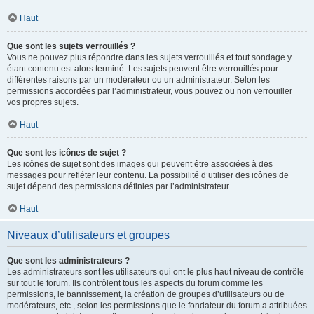
Haut
Que sont les sujets verrouillés ?
Vous ne pouvez plus répondre dans les sujets verrouillés et tout sondage y
étant contenu est alors terminé. Les sujets peuvent être verrouillés pour
différentes raisons par un modérateur ou un administrateur. Selon les
permissions accordées par l’administrateur, vous pouvez ou non verrouiller
vos propres sujets.
Haut
Que sont les icônes de sujet ?
Les icônes de sujet sont des images qui peuvent être associées à des
messages pour refléter leur contenu. La possibilité d’utiliser des icônes de
sujet dépend des permissions définies par l’administrateur.
Haut
Niveaux d’utilisateurs et groupes
Que sont les administrateurs ?
Les administrateurs sont les utilisateurs qui ont le plus haut niveau de contrôle
sur tout le forum. Ils contrôlent tous les aspects du forum comme les
permissions, le bannissement, la création de groupes d’utilisateurs ou de
modérateurs, etc., selon les permissions que le fondateur du forum a attribuées