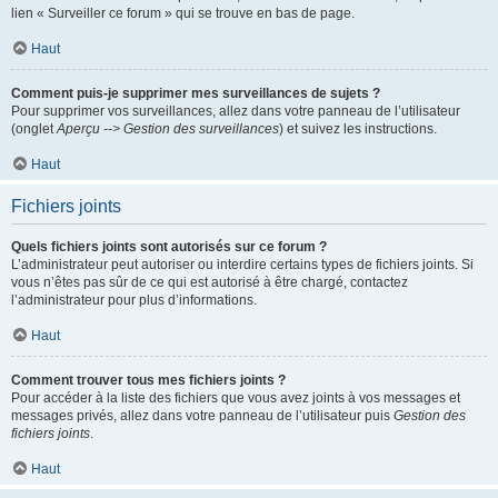
lien « Surveiller ce forum » qui se trouve en bas de page.
Haut
Comment puis-je supprimer mes surveillances de sujets ?
Pour supprimer vos surveillances, allez dans votre panneau de l’utilisateur
(onglet
Aperçu --> Gestion des surveillances
) et suivez les instructions.
Haut
Fichiers joints
Quels fichiers joints sont autorisés sur ce forum ?
L’administrateur peut autoriser ou interdire certains types de fichiers joints. Si
vous n’êtes pas sûr de ce qui est autorisé à être chargé, contactez
l’administrateur pour plus d’informations.
Haut
Comment trouver tous mes fichiers joints ?
Pour accéder à la liste des fichiers que vous avez joints à vos messages et
messages privés, allez dans votre panneau de l’utilisateur puis
Gestion des
fichiers joints
.
Haut