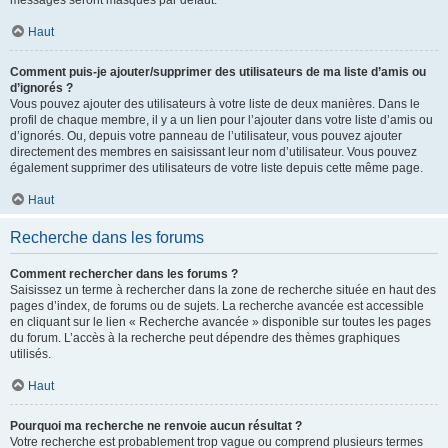
messages seront masqués par défaut.
Haut
Comment puis-je ajouter/supprimer des utilisateurs de ma liste d’amis ou
d’ignorés ?
Vous pouvez ajouter des utilisateurs à votre liste de deux manières. Dans le
profil de chaque membre, il y a un lien pour l’ajouter dans votre liste d’amis ou
d’ignorés. Ou, depuis votre panneau de l’utilisateur, vous pouvez ajouter
directement des membres en saisissant leur nom d’utilisateur. Vous pouvez
également supprimer des utilisateurs de votre liste depuis cette même page.
Haut
Recherche dans les forums
Comment rechercher dans les forums ?
Saisissez un terme à rechercher dans la zone de recherche située en haut des
pages d’index, de forums ou de sujets. La recherche avancée est accessible
en cliquant sur le lien « Recherche avancée » disponible sur toutes les pages
du forum. L’accès à la recherche peut dépendre des thèmes graphiques
utilisés.
Haut
Pourquoi ma recherche ne renvoie aucun résultat ?
Votre recherche est probablement trop vague ou comprend plusieurs termes