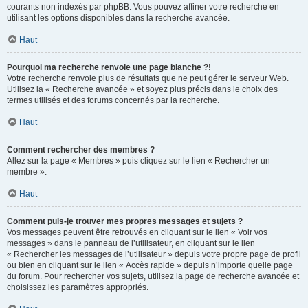
courants non indexés par phpBB. Vous pouvez affiner votre recherche en
utilisant les options disponibles dans la recherche avancée.
Haut
Pourquoi ma recherche renvoie une page blanche ?!
Votre recherche renvoie plus de résultats que ne peut gérer le serveur Web.
Utilisez la « Recherche avancée » et soyez plus précis dans le choix des
termes utilisés et des forums concernés par la recherche.
Haut
Comment rechercher des membres ?
Allez sur la page « Membres » puis cliquez sur le lien « Rechercher un
membre ».
Haut
Comment puis-je trouver mes propres messages et sujets ?
Vos messages peuvent être retrouvés en cliquant sur le lien « Voir vos
messages » dans le panneau de l’utilisateur, en cliquant sur le lien
« Rechercher les messages de l’utilisateur » depuis votre propre page de profil
ou bien en cliquant sur le lien « Accès rapide » depuis n’importe quelle page
du forum. Pour rechercher vos sujets, utilisez la page de recherche avancée et
choisissez les paramètres appropriés.