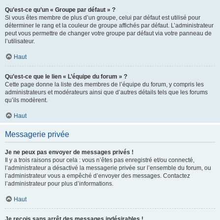
Qu’est-ce qu’un « Groupe par défaut » ?
Si vous êtes membre de plus d’un groupe, celui par défaut est utilisé pour
déterminer le rang et la couleur de groupe affichés par défaut. L’administrateur
peut vous permettre de changer votre groupe par défaut via votre panneau de
l’utilisateur.
Haut
Qu’est-ce que le lien « L’équipe du forum » ?
Cette page donne la liste des membres de l’équipe du forum, y compris les
administrateurs et modérateurs ainsi que d’autres détails tels que les forums
qu’ils modèrent.
Haut
Messagerie privée
Je ne peux pas envoyer de messages privés !
Il y a trois raisons pour cela : vous n’êtes pas enregistré et/ou connecté,
l’administrateur a désactivé la messagerie privée sur l’ensemble du forum, ou
l’administrateur vous a empêché d’envoyer des messages. Contactez
l’administrateur pour plus d’informations.
Haut
Je reçois sans arrêt des messages indésirables !