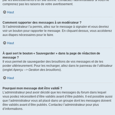
par les avertissements d’un site donné. Contactez l’administrateur si vous ne
comprenez pas les raisons de votre avertissement.
Haut
Comment rapporter des messages à un modérateur ?
Si l’administrateur l’a permis, allez sur le message à signaler et vous devriez
voir un bouton pour rapporter le message. En cliquant dessus, vous accéderez
aux étapes nécessaires pour le faire.
Haut
À quoi sert le bouton « Sauvegarder » dans la page de rédaction de
message ?
Il vous permet de sauvegarder des brouillons de vos messages et de les
poster ultérieurement. Pour les recharger, allez dans le panneau de l’utilisateur
(onglet
Aperçu --> Gestion des brouillons
).
Haut
Pourquoi mon message doit être validé ?
L’administrateur peut avoir décidé que les messages du forum dans lequel
vous postez nécessitent d’être validés avant d’être publiés. Il est possible aussi
que l’administrateur vous ait placé dans un groupe dont les messages doivent
être validés avant d’être publiés. Contactez l’administrateur pour plus
d’informations.