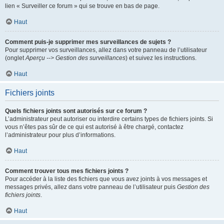
lien « Surveiller ce forum » qui se trouve en bas de page.
Haut
Comment puis-je supprimer mes surveillances de sujets ?
Pour supprimer vos surveillances, allez dans votre panneau de l’utilisateur
(onglet
Aperçu --> Gestion des surveillances
) et suivez les instructions.
Haut
Fichiers joints
Quels fichiers joints sont autorisés sur ce forum ?
L’administrateur peut autoriser ou interdire certains types de fichiers joints. Si
vous n’êtes pas sûr de ce qui est autorisé à être chargé, contactez
l’administrateur pour plus d’informations.
Haut
Comment trouver tous mes fichiers joints ?
Pour accéder à la liste des fichiers que vous avez joints à vos messages et
messages privés, allez dans votre panneau de l’utilisateur puis
Gestion des
fichiers joints
.
Haut