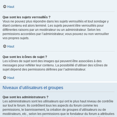
Haut
Que sont les sujets verrouillés ?
Vous ne pouvez plus répondre dans les sujets verrouillés et tout sondage y
étant contenu est alors terminé. Les sujets peuvent être verrouillés pour
différentes raisons par un modérateur ou un administrateur. Selon les
permissions accordées par l’administrateur, vous pouvez ou non verrouiller
vos propres sujets.
Haut
Que sont les icônes de sujet ?
Les icônes de sujet sont des images qui peuvent être associées à des
messages pour refléter leur contenu. La possibilité d’utiliser des icônes de
sujet dépend des permissions définies par l’administrateur.
Haut
Niveaux d’utilisateurs et groupes
Que sont les administrateurs ?
Les administrateurs sont les utilisateurs qui ont le plus haut niveau de contrôle
sur tout le forum. Ils contrôlent tous les aspects du forum comme les
permissions, le bannissement, la création de groupes d’utilisateurs ou de
modérateurs, etc., selon les permissions que le fondateur du forum a attribuées