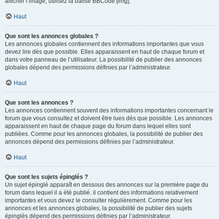
afficher l’image, utilisez la balise BBCode [img].
Haut
Que sont les annonces globales ?
Les annonces globales contiennent des informations importantes que vous
devez lire dès que possible. Elles apparaissent en haut de chaque forum et
dans votre panneau de l’utilisateur. La possibilité de publier des annonces
globales dépend des permissions définies par l’administrateur.
Haut
Que sont les annonces ?
Les annonces contiennent souvent des informations importantes concernant le
forum que vous consultez et doivent être lues dès que possible. Les annonces
apparaissent en haut de chaque page du forum dans lequel elles sont
publiées. Comme pour les annonces globales, la possibilité de publier des
annonces dépend des permissions définies par l’administrateur.
Haut
Que sont les sujets épinglés ?
Un sujet épinglé apparaît en dessous des annonces sur la première page du
forum dans lequel il a été publié. il contient des informations relativement
importantes et vous devez le consulter régulièrement. Comme pour les
annonces et les annonces globales, la possibilité de publier des sujets
épinglés dépend des permissions définies par l’administrateur.