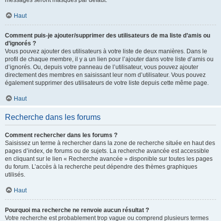
messages seront masqués par défaut.
Haut
Comment puis-je ajouter/supprimer des utilisateurs de ma liste d’amis ou
d’ignorés ?
Vous pouvez ajouter des utilisateurs à votre liste de deux manières. Dans le
profil de chaque membre, il y a un lien pour l’ajouter dans votre liste d’amis ou
d’ignorés. Ou, depuis votre panneau de l’utilisateur, vous pouvez ajouter
directement des membres en saisissant leur nom d’utilisateur. Vous pouvez
également supprimer des utilisateurs de votre liste depuis cette même page.
Haut
Recherche dans les forums
Comment rechercher dans les forums ?
Saisissez un terme à rechercher dans la zone de recherche située en haut des
pages d’index, de forums ou de sujets. La recherche avancée est accessible
en cliquant sur le lien « Recherche avancée » disponible sur toutes les pages
du forum. L’accès à la recherche peut dépendre des thèmes graphiques
utilisés.
Haut
Pourquoi ma recherche ne renvoie aucun résultat ?
Votre recherche est probablement trop vague ou comprend plusieurs termes