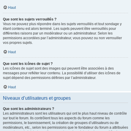
Haut
Que sont les sujets verrouillés ?
Vous ne pouvez plus répondre dans les sujets verrouillés et tout sondage y
étant contenu est alors terminé. Les sujets peuvent être verrouillés pour
différentes raisons par un modérateur ou un administrateur. Selon les
permissions accordées par l’administrateur, vous pouvez ou non verrouiller
vos propres sujets.
Haut
Que sont les icônes de sujet ?
Les icônes de sujet sont des images qui peuvent être associées à des
messages pour refléter leur contenu. La possibilité d’utiliser des icônes de
sujet dépend des permissions définies par l’administrateur.
Haut
Niveaux d’utilisateurs et groupes
Que sont les administrateurs ?
Les administrateurs sont les utilisateurs qui ont le plus haut niveau de contrôle
sur tout le forum. Ils contrôlent tous les aspects du forum comme les
permissions, le bannissement, la création de groupes d’utilisateurs ou de
modérateurs, etc., selon les permissions que le fondateur du forum a attribuées