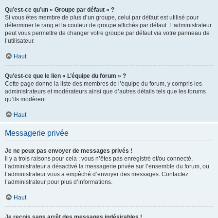
Qu’est-ce qu’un « Groupe par défaut » ?
Si vous êtes membre de plus d’un groupe, celui par défaut est utilisé pour
déterminer le rang et la couleur de groupe affichés par défaut. L’administrateur
peut vous permettre de changer votre groupe par défaut via votre panneau de
l’utilisateur.
Haut
Qu’est-ce que le lien « L’équipe du forum » ?
Cette page donne la liste des membres de l’équipe du forum, y compris les
administrateurs et modérateurs ainsi que d’autres détails tels que les forums
qu’ils modèrent.
Haut
Messagerie privée
Je ne peux pas envoyer de messages privés !
Il y a trois raisons pour cela : vous n’êtes pas enregistré et/ou connecté,
l’administrateur a désactivé la messagerie privée sur l’ensemble du forum, ou
l’administrateur vous a empêché d’envoyer des messages. Contactez
l’administrateur pour plus d’informations.
Haut
Je reçois sans arrêt des messages indésirables !