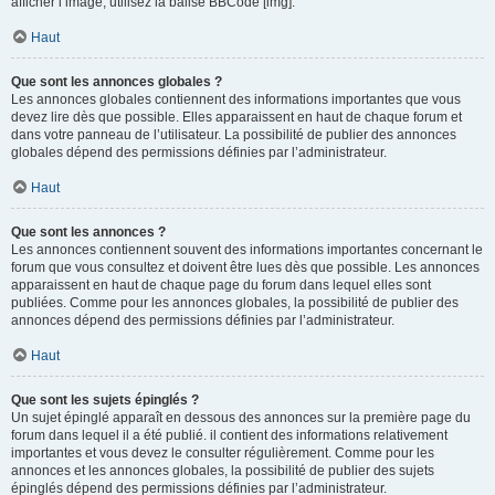
afficher l’image, utilisez la balise BBCode [img].
Haut
Que sont les annonces globales ?
Les annonces globales contiennent des informations importantes que vous
devez lire dès que possible. Elles apparaissent en haut de chaque forum et
dans votre panneau de l’utilisateur. La possibilité de publier des annonces
globales dépend des permissions définies par l’administrateur.
Haut
Que sont les annonces ?
Les annonces contiennent souvent des informations importantes concernant le
forum que vous consultez et doivent être lues dès que possible. Les annonces
apparaissent en haut de chaque page du forum dans lequel elles sont
publiées. Comme pour les annonces globales, la possibilité de publier des
annonces dépend des permissions définies par l’administrateur.
Haut
Que sont les sujets épinglés ?
Un sujet épinglé apparaît en dessous des annonces sur la première page du
forum dans lequel il a été publié. il contient des informations relativement
importantes et vous devez le consulter régulièrement. Comme pour les
annonces et les annonces globales, la possibilité de publier des sujets
épinglés dépend des permissions définies par l’administrateur.