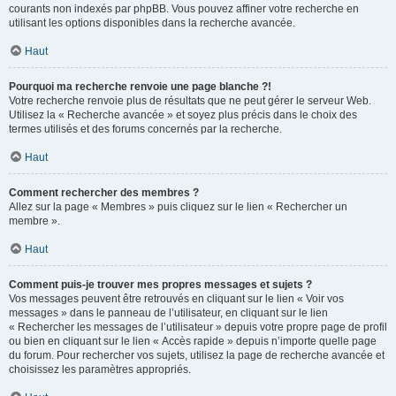
courants non indexés par phpBB. Vous pouvez affiner votre recherche en
utilisant les options disponibles dans la recherche avancée.
Haut
Pourquoi ma recherche renvoie une page blanche ?!
Votre recherche renvoie plus de résultats que ne peut gérer le serveur Web.
Utilisez la « Recherche avancée » et soyez plus précis dans le choix des
termes utilisés et des forums concernés par la recherche.
Haut
Comment rechercher des membres ?
Allez sur la page « Membres » puis cliquez sur le lien « Rechercher un
membre ».
Haut
Comment puis-je trouver mes propres messages et sujets ?
Vos messages peuvent être retrouvés en cliquant sur le lien « Voir vos
messages » dans le panneau de l’utilisateur, en cliquant sur le lien
« Rechercher les messages de l’utilisateur » depuis votre propre page de profil
ou bien en cliquant sur le lien « Accès rapide » depuis n’importe quelle page
du forum. Pour rechercher vos sujets, utilisez la page de recherche avancée et
choisissez les paramètres appropriés.