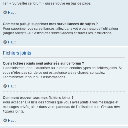
lien « Surveiller ce forum » qui se trouve en bas de page.
Haut
Comment puis-je supprimer mes surveillances de sujets ?
Pour supprimer vos surveillances, allez dans votre panneau de l’utilisateur
(onglet
Aperçu --> Gestion des surveillances
) et suivez les instructions.
Haut
Fichiers joints
Quels fichiers joints sont autorisés sur ce forum ?
L’administrateur peut autoriser ou interdire certains types de fichiers joints. Si
vous n’êtes pas sûr de ce qui est autorisé à être chargé, contactez
l’administrateur pour plus d’informations.
Haut
Comment trouver tous mes fichiers joints ?
Pour accéder à la liste des fichiers que vous avez joints à vos messages et
messages privés, allez dans votre panneau de l’utilisateur puis
Gestion des
fichiers joints
.
Haut