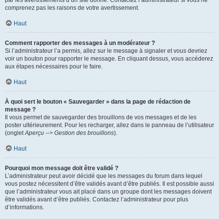
par les avertissements d’un site donné. Contactez l’administrateur si vous ne
comprenez pas les raisons de votre avertissement.
Haut
Comment rapporter des messages à un modérateur ?
Si l’administrateur l’a permis, allez sur le message à signaler et vous devriez
voir un bouton pour rapporter le message. En cliquant dessus, vous accéderez
aux étapes nécessaires pour le faire.
Haut
À quoi sert le bouton « Sauvegarder » dans la page de rédaction de
message ?
Il vous permet de sauvegarder des brouillons de vos messages et de les
poster ultérieurement. Pour les recharger, allez dans le panneau de l’utilisateur
(onglet
Aperçu --> Gestion des brouillons
).
Haut
Pourquoi mon message doit être validé ?
L’administrateur peut avoir décidé que les messages du forum dans lequel
vous postez nécessitent d’être validés avant d’être publiés. Il est possible aussi
que l’administrateur vous ait placé dans un groupe dont les messages doivent
être validés avant d’être publiés. Contactez l’administrateur pour plus
d’informations.