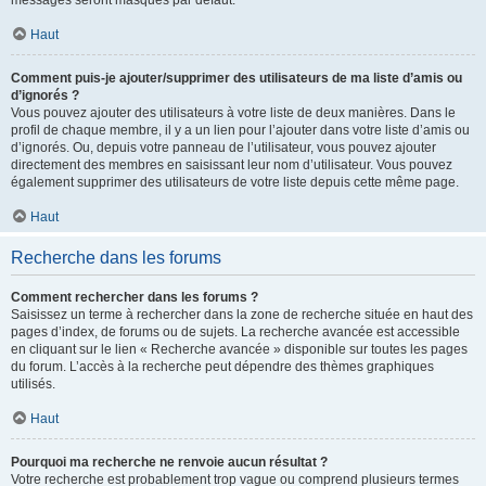
messages seront masqués par défaut.
Haut
Comment puis-je ajouter/supprimer des utilisateurs de ma liste d’amis ou
d’ignorés ?
Vous pouvez ajouter des utilisateurs à votre liste de deux manières. Dans le
profil de chaque membre, il y a un lien pour l’ajouter dans votre liste d’amis ou
d’ignorés. Ou, depuis votre panneau de l’utilisateur, vous pouvez ajouter
directement des membres en saisissant leur nom d’utilisateur. Vous pouvez
également supprimer des utilisateurs de votre liste depuis cette même page.
Haut
Recherche dans les forums
Comment rechercher dans les forums ?
Saisissez un terme à rechercher dans la zone de recherche située en haut des
pages d’index, de forums ou de sujets. La recherche avancée est accessible
en cliquant sur le lien « Recherche avancée » disponible sur toutes les pages
du forum. L’accès à la recherche peut dépendre des thèmes graphiques
utilisés.
Haut
Pourquoi ma recherche ne renvoie aucun résultat ?
Votre recherche est probablement trop vague ou comprend plusieurs termes