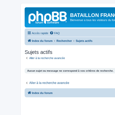
BATAILLON FRAN
Bienvenue a tous les visiteurs du f
Accès rapide
FAQ
Index du forum
Rechercher
Sujets actifs
Sujets actifs
Aller à la recherche avancée
Aucun sujet ou message ne correspond à vos critères de recherche.
Aller à la recherche avancée
Index du forum