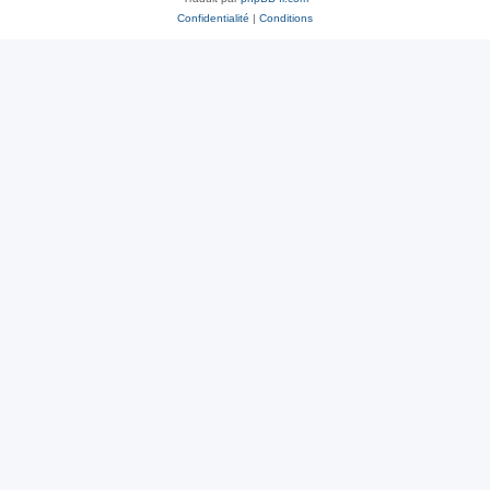
Confidentialité
|
Conditions