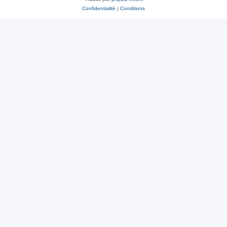
Confidentialité
|
Conditions